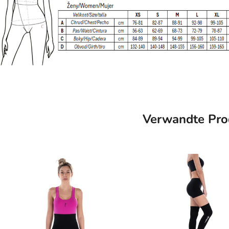
Verwandte Pro