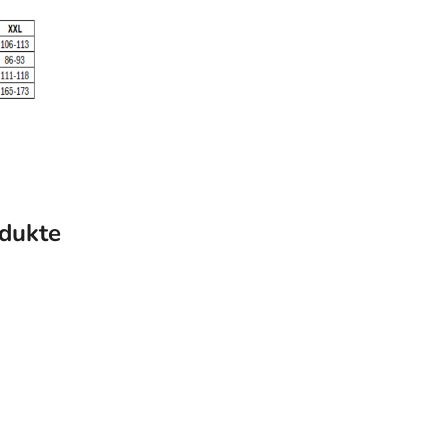
dukte