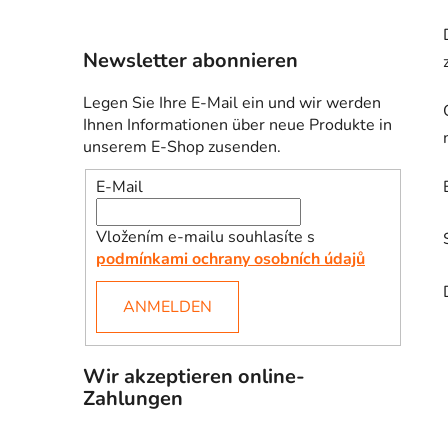
Newsletter abonnieren
Legen Sie Ihre E-Mail ein und wir werden
Ihnen Informationen über neue Produkte in
unserem E-Shop zusenden.
E-Mail
Vložením e-mailu souhlasíte s
podmínkami ochrany osobních údajů
ANMELDEN
Wir akzeptieren online-
Zahlungen