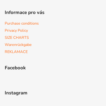
Informace pro vás
Purchase conditions
Privacy Policy
SIZE CHARTS
Warenrückgabe
REKLAMACE
Facebook
Instagram