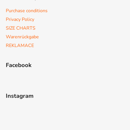
Purchase conditions
Privacy Policy
SIZE CHARTS
Warenrückgabe
REKLAMACE
Facebook
Instagram