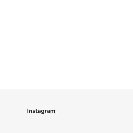
Instagram