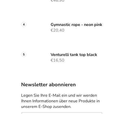
€46,90
Gymnastic rope - neon pink
€20,40
Venturelli tank top black
€16,50
Newsletter abonnieren
Legen Sie Ihre E-Mail ein und wir werden
Ihnen Informationen über neue Produkte in
unserem E-Shop zusenden.