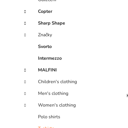
Copter
Sharp Shape
Značky
Svorto
Intermezzo
MALFINI
Children's clothing
Men's clothing
Women's clothing
Polo shirts