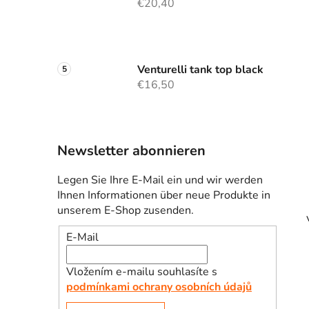
€20,40
Venturelli tank top black
€16,50
Newsletter abonnieren
Legen Sie Ihre E-Mail ein und wir werden
Ihnen Informationen über neue Produkte in
unserem E-Shop zusenden.
E-Mail
Vložením e-mailu souhlasíte s
podmínkami ochrany osobních údajů