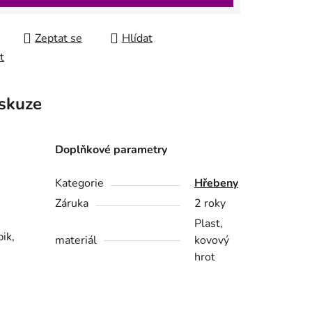
Zeptat se
Hlídat
t
skuze
Doplňkové parametry
Kategorie
Hřebeny
Záruka
2 roky
Plast,
ik,
materiál
kovový
hrot