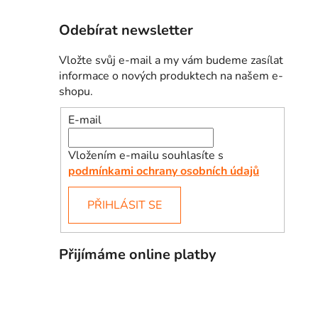
Odebírat newsletter
Vložte svůj e-mail a my vám budeme zasílat
informace o nových produktech na našem e-
shopu.
E-mail
Vložením e-mailu souhlasíte s
podmínkami ochrany osobních údajů
PŘIHLÁSIT SE
Přijímáme online platby