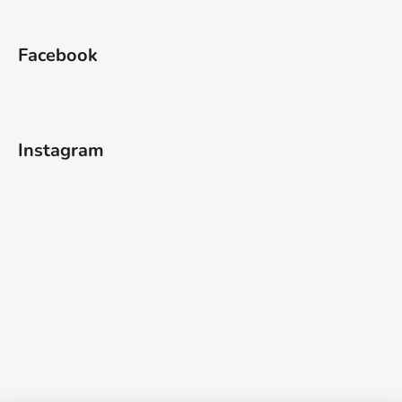
Facebook
Instagram