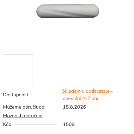
Skladem u dodavatele -
Dostupnost
odeslání 4-7 dní
Můžeme doručit do:
18.8.2026
Možnosti doručení
Kód:
1509