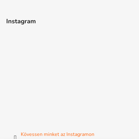
Instagram
Kövessen minket az Instagramon