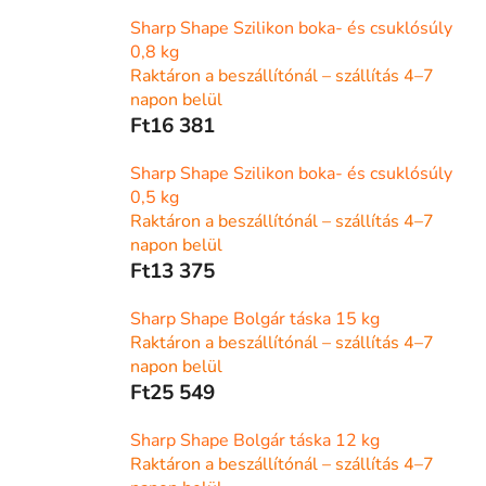
Sharp Shape Szilikon boka- és csuklósúly
0,8 kg
Raktáron a beszállítónál – szállítás 4–7
napon belül
Ft16 381
Sharp Shape Szilikon boka- és csuklósúly
0,5 kg
Raktáron a beszállítónál – szállítás 4–7
napon belül
Ft13 375
Sharp Shape Bolgár táska 15 kg
Raktáron a beszállítónál – szállítás 4–7
napon belül
Ft25 549
Sharp Shape Bolgár táska 12 kg
Raktáron a beszállítónál – szállítás 4–7