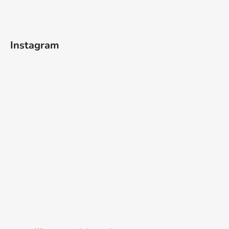
Instagram