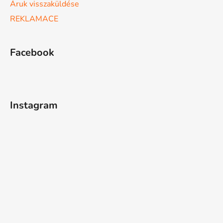
Áruk visszaküldése
REKLAMACE
Facebook
Instagram