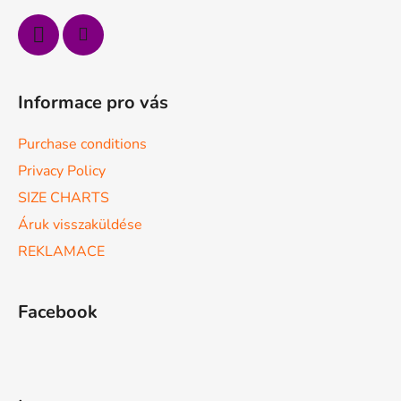
Informace pro vás
Purchase conditions
Privacy Policy
SIZE CHARTS
Áruk visszaküldése
REKLAMACE
Facebook