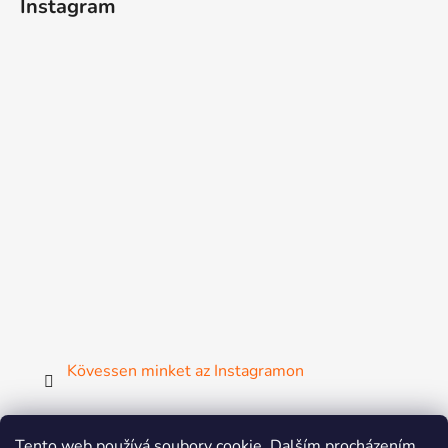
Instagram
Kövessen minket az Instagramon
Tento web používá soubory cookie. Dalším procházením