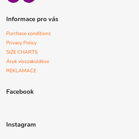
Informace pro vás
Purchase conditions
Privacy Policy
SIZE CHARTS
Áruk visszaküldése
REKLAMACE
Facebook
Instagram