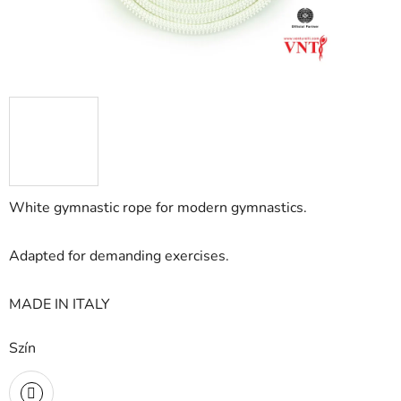
White gymnastic rope for modern gymnastics.
Adapted for demanding exercises.
MADE IN ITALY
Szín