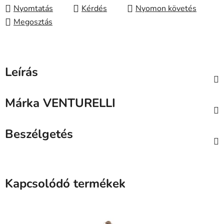
Nyomtatás
Kérdés
Nyomon követés
Megosztás
Leírás
Márka
VENTURELLI
Beszélgetés
Kapcsolódó termékek