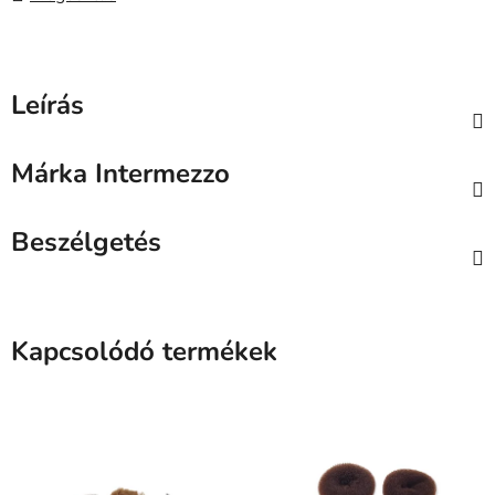
Leírás
Márka
Intermezzo
Beszélgetés
Kapcsolódó termékek