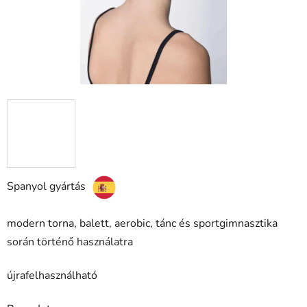
Spanyol gyártás
modern torna, balett, aerobic, tánc és sportgimnasztika
során történő használatra
újrafelhasználható