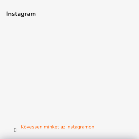
Instagram
Kövessen minket az Instagramon