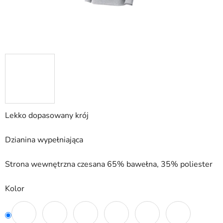
Lekko dopasowany krój
Dzianina wypełniająca
Strona wewnętrzna czesana 65% bawełna, 35% poliester
Kolor