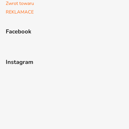
Zwrot towaru
REKLAMACE
Facebook
Instagram