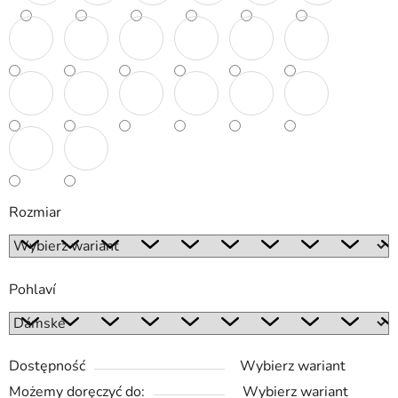
Rozmiar
Pohlaví
Dostępność
Wybierz wariant
Możemy doręczyć do:
Wybierz wariant