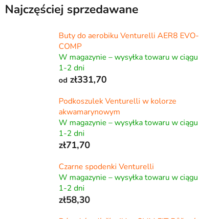
Najczęściej sprzedawane
Buty do aerobiku Venturelli AER8 EVO-
COMP
W magazynie – wysyłka towaru w ciągu
1-2 dni
zł331,70
od
Podkoszulek Venturelli w kolorze
akwamarynowym
W magazynie – wysyłka towaru w ciągu
1-2 dni
zł71,70
Czarne spodenki Venturelli
W magazynie – wysyłka towaru w ciągu
1-2 dni
zł58,30