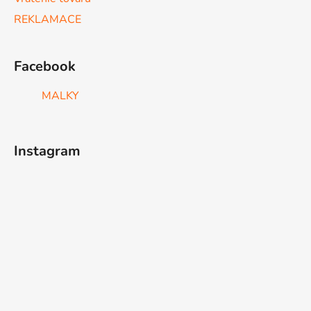
REKLAMACE
Facebook
MALKY
Instagram