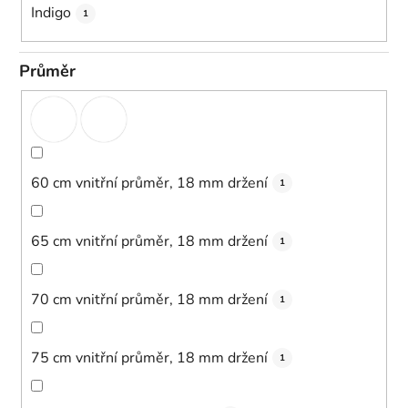
Indigo
1
Průměr
60 cm vnitřní průměr, 18 mm držení
1
65 cm vnitřní průměr, 18 mm držení
1
70 cm vnitřní průměr, 18 mm držení
1
75 cm vnitřní průměr, 18 mm držení
1