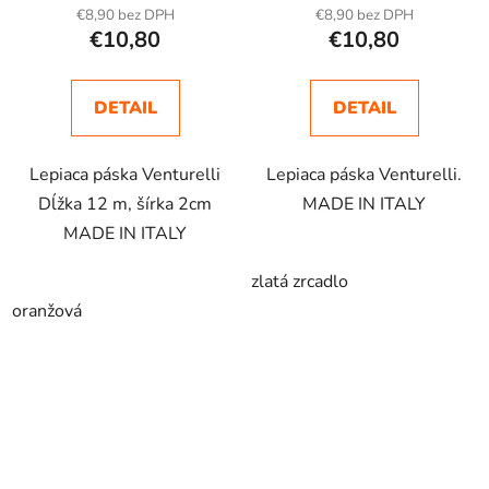
€8,90 bez DPH
€8,90 bez DPH
€10,80
€10,80
DETAIL
DETAIL
Lepiaca páska Venturelli
Lepiaca páska Venturelli.
Dĺžka 12 m, šírka 2cm
MADE IN ITALY
MADE IN ITALY
zlatá zrcadlo
oranžová