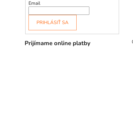
Email
PRIHLÁSIŤ SA
Prijímame online platby