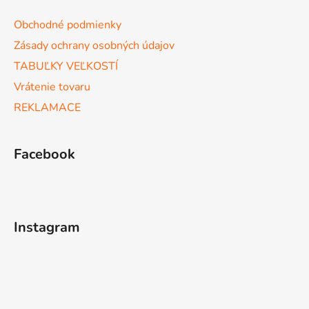
u
Obchodné podmienky
Zásady ochrany osobných údajov
TABUĽKY VEĽKOSTÍ
Vrátenie tovaru
REKLAMACE
Facebook
Instagram