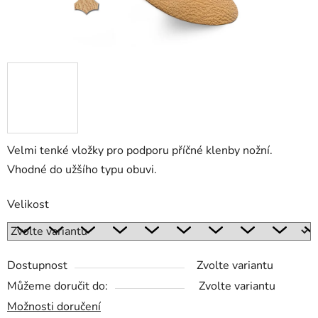
Velmi tenké vložky pro podporu příčné klenby nožní.
Vhodné do užšího typu obuvi.
Velikost
Dostupnost
Zvolte variantu
Můžeme doručit do:
Zvolte variantu
Možnosti doručení