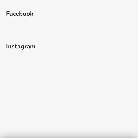
Facebook
Instagram