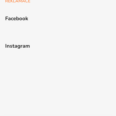
REKLAMACE
Facebook
Instagram