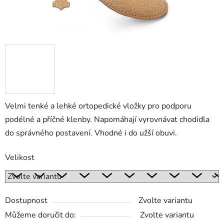
Velmi tenké a lehké ortopedické vložky pro podporu
podélné a příčné klenby. Napomáhají vyrovnávat chodidla
do správného postavení. Vhodné i do užší obuvi.
Velikost
Dostupnost
Zvolte variantu
Můžeme doručit do:
Zvolte variantu