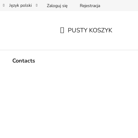
Język polski
Zaloguj się
Rejestracja
PUSTY KOSZYK
KOSZYK
Contacts