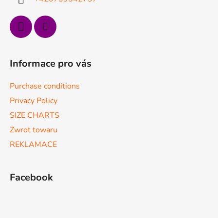
Informace pro vás
Purchase conditions
Privacy Policy
SIZE CHARTS
Zwrot towaru
REKLAMACE
Facebook