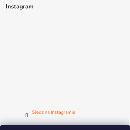
Instagram
Śledź na Instagramie