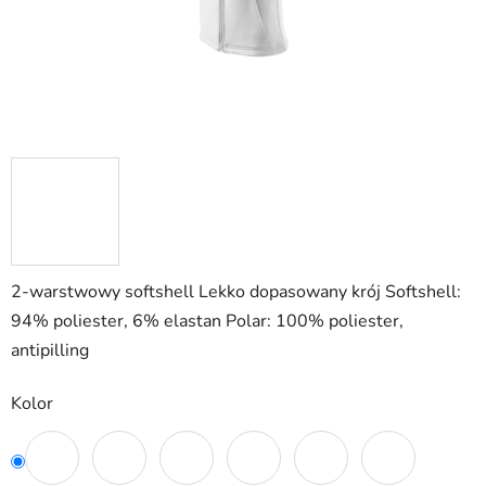
2-warstwowy softshell Lekko dopasowany krój Softshell:
94% poliester, 6% elastan Polar: 100% poliester,
antipilling
Kolor