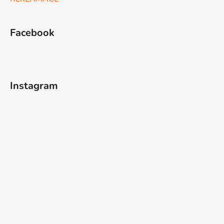
Facebook
Instagram