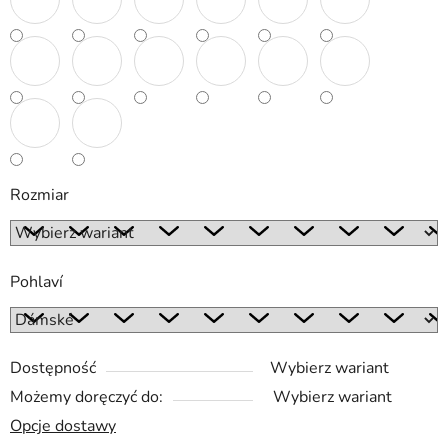
Rozmiar
Pohlaví
Dostępność
Wybierz wariant
Możemy doręczyć do:
Wybierz wariant
Opcje dostawy