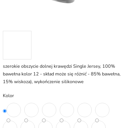
szerokie obszycie dolnej krawędzi Single Jersey, 100%
bawełna kolor 12 - skład może się różnić - 85% bawełna,
15% wiskoza), wykończenie silikonowe
Kolor