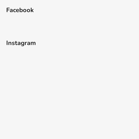
Facebook
Instagram