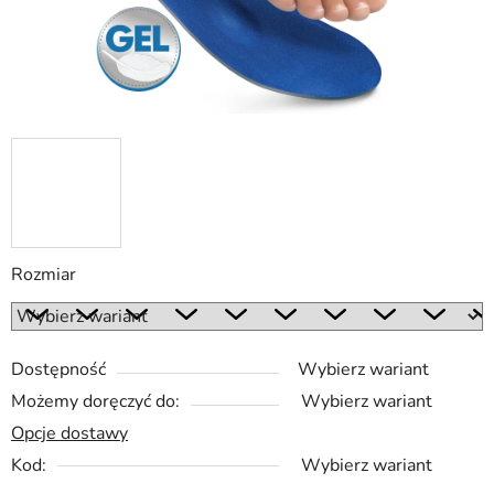
Rozmiar
Dostępność
Wybierz wariant
Możemy doręczyć do:
Wybierz wariant
Opcje dostawy
Kod:
Wybierz wariant