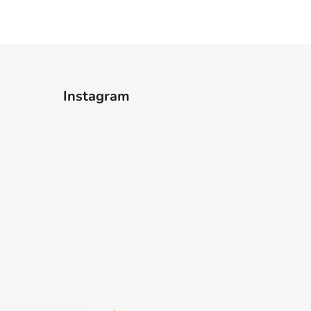
Instagram