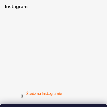
Instagram
Śledź na Instagramie