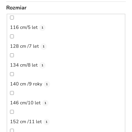
Rozmiar
116 cm/5 let
1
128 cm /7 let
1
134 cm/8 let
1
140 cm /9 roky
1
146 cm/10 let
1
152 cm /11 let
1