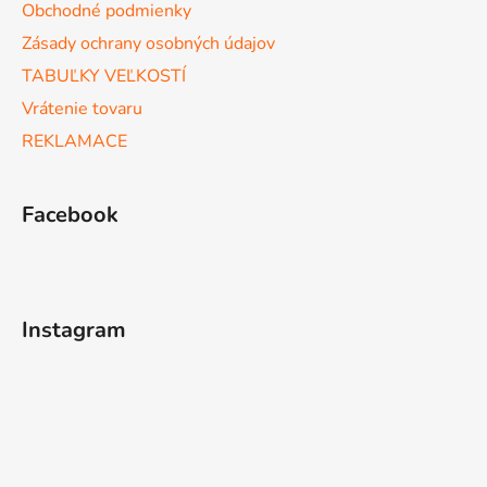
Obchodné podmienky
Zásady ochrany osobných údajov
TABUĽKY VEĽKOSTÍ
Vrátenie tovaru
REKLAMACE
Facebook
Instagram