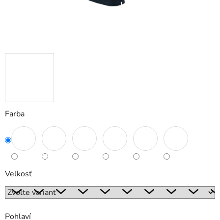
Farba
Veľkosť
Pohlaví