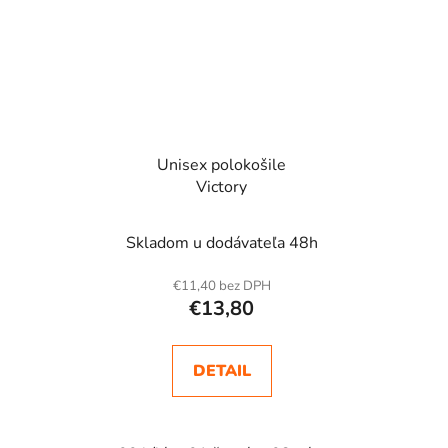
Unisex polokošile
Victory
Skladom u dodávateľa 48h
€11,40 bez DPH
€13,80
DETAIL