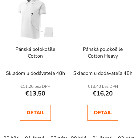
Pánská polokošile
Pánská polokošile
Cotton
Cotton Heavy
Skladom u dodávateľa 48h
Skladom u dodávateľa 48h
€11,20 bez DPH
€13,40 bez DPH
€13,50
€16,20
DETAIL
DETAIL