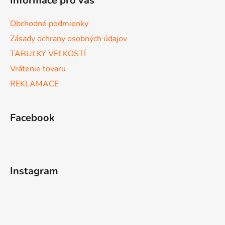
Informace pro vás
Obchodné podmienky
Zásady ochrany osobných údajov
TABUĽKY VEĽKOSTÍ
Vrátenie tovaru
REKLAMACE
Facebook
Instagram