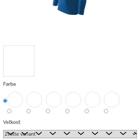
Farba
Veľkosť