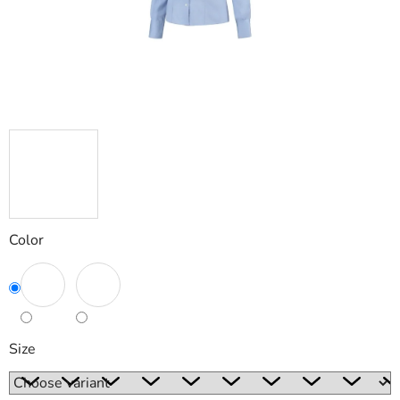
Color
Size