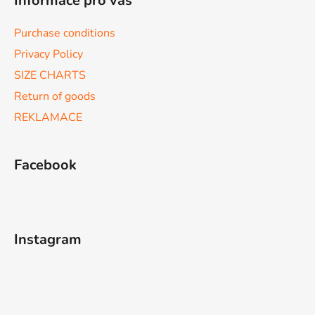
Informace pro vás
Purchase conditions
Privacy Policy
SIZE CHARTS
Return of goods
REKLAMACE
Facebook
Instagram