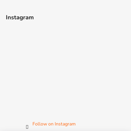
Instagram
Follow on Instagram