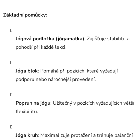
Základní pomůcky:
Jógová podložka (jógamatka)
: Zajišťuje stabilitu a
pohodlí při každé lekci.
Jóga blok
: Pomáhá při pozicích, které vyžadují
podporu nebo náročnější provedení.
Popruh na jógu
: Užitečný v pozicích vyžadujících větší
flexibilitu.
Jóga kruh
: Maximalizuje protažení a trénuje balanční