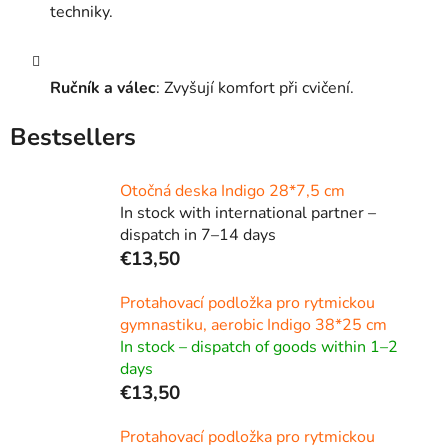
techniky.
Ručník a válec
: Zvyšují komfort při cvičení.
Bestsellers
Otočná deska Indigo 28*7,5 cm
In stock with international partner –
dispatch in 7–14 days
€13,50
Protahovací podložka pro rytmickou
gymnastiku, aerobic Indigo 38*25 cm
In stock – dispatch of goods within 1–2
days
€13,50
Protahovací podložka pro rytmickou