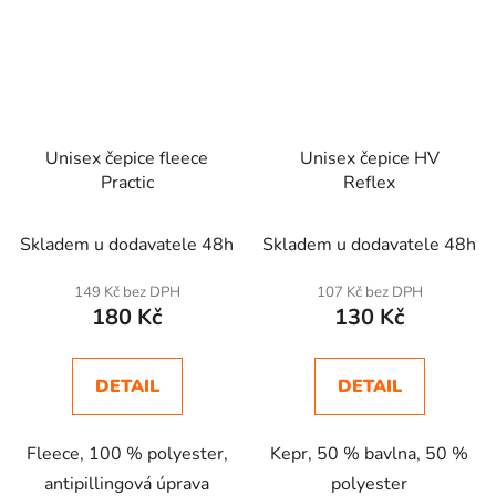
Unisex čepice fleece
Unisex čepice HV
Practic
Reflex
Skladem u dodavatele 48h
Skladem u dodavatele 48h
149 Kč bez DPH
107 Kč bez DPH
180 Kč
130 Kč
DETAIL
DETAIL
Fleece, 100 % polyester,
Kepr, 50 % bavlna, 50 %
antipillingová úprava
polyester