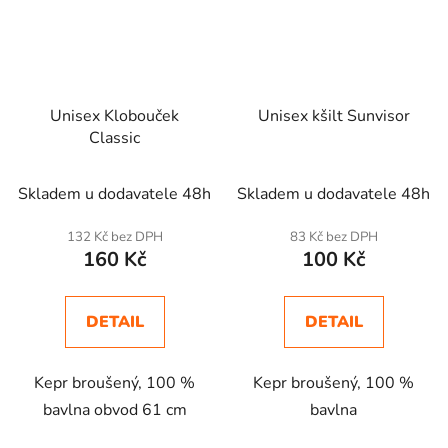
Unisex Klobouček
Unisex kšilt Sunvisor
Classic
Skladem u dodavatele 48h
Skladem u dodavatele 48h
132 Kč bez DPH
83 Kč bez DPH
160 Kč
100 Kč
DETAIL
DETAIL
Kepr broušený, 100 %
Kepr broušený, 100 %
bavlna obvod 61 cm
bavlna