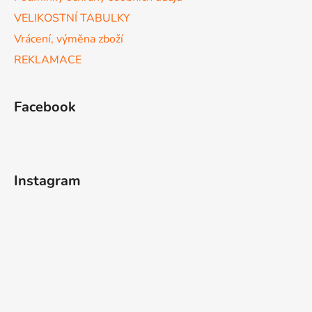
VELIKOSTNÍ TABULKY
Vrácení, výměna zboží
REKLAMACE
Facebook
Instagram