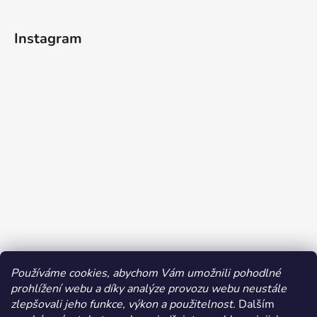
Instagram
Používáme cookies, abychom Vám umožnili pohodlné
prohlížení webu a díky analýze provozu webu neustále
Sledovat na Instagramu
zlepšovali jeho funkce, výkon a použitelnost.
Dalším