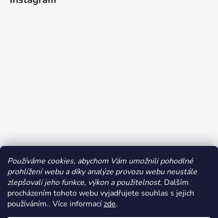
Používáme cookies, abychom Vám umožnili pohodlné
prohlížení webu a díky analýze provozu webu neustále
Sledovat na Instagramu
zlepšovali jeho funkce, výkon a použitelnost.
Dalším
procházením tohoto webu vyjadřujete souhlas s jejich
používáním.. Více informací
zde
.