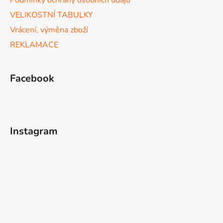
VELIKOSTNÍ TABULKY
Vrácení, výměna zboží
REKLAMACE
Facebook
Instagram