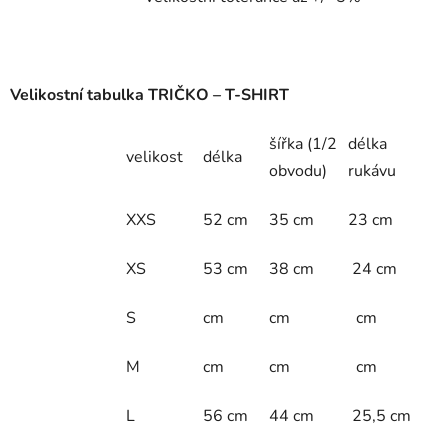
Velikostní tabulka TRIČKO – T-SHIRT
šířka (1/2
délka
velikost
délka
obvodu)
rukávu
XXS
52 cm
35 cm
23 cm
XS
53 cm
38 cm
24 cm
S
cm
cm
cm
M
cm
cm
cm
L
56 cm
44 cm
25,5 cm