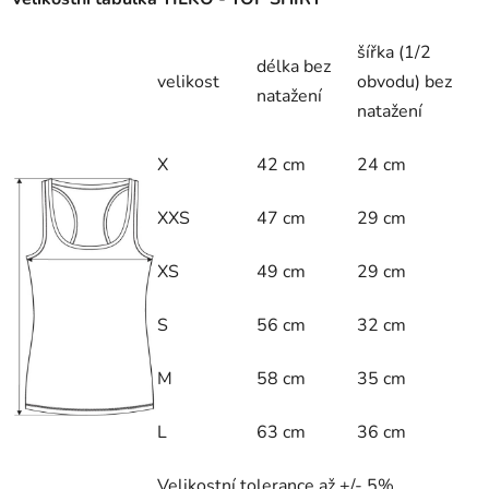
šířka (1/2
délka bez
velikost
obvodu) bez
natažení
natažení
X
42 cm
24 cm
XXS
47 cm
29 cm
XS
49 cm
29 cm
S
56 cm
32 cm
M
58 cm
35 cm
L
63 cm
36 cm
Velikostní tolerance až +/- 5%