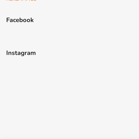
Facebook
Instagram