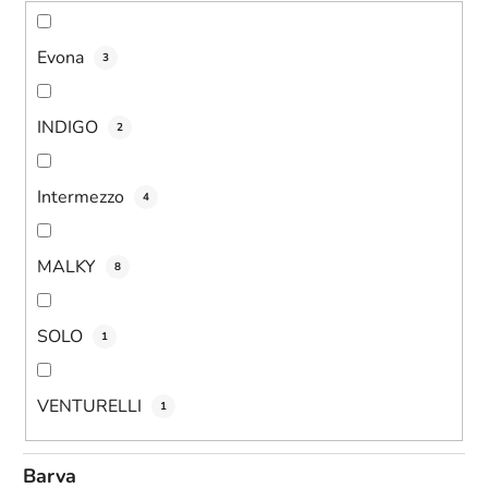
Evona
3
INDIGO
2
Intermezzo
4
MALKY
8
SOLO
1
VENTURELLI
1
Barva