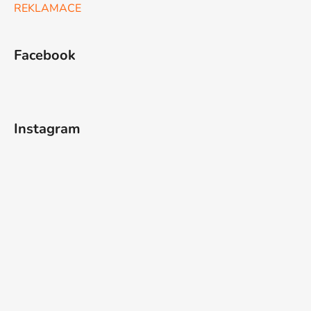
REKLAMACE
Facebook
Instagram