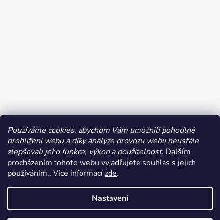
Používáme cookies, abychom Vám umožnili pohodlné
prohlížení webu a díky analýze provozu webu neustále
Sledovat na Instagramu
zlepšovali jeho funkce, výkon a použitelnost.
Dalším
procházením tohoto webu vyjadřujete souhlas s jejich
používáním.. Více informací
zde
.
Nastavení