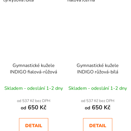
Gymnastické kužele
Gymnastické kužele
INDIGO fialová-růžová
INDIGO růžová-bílá
Skladem - odeslání 1-2 dny
Skladem - odeslání 1-2 dny
od 537 Kč bez DPH
od 537 Kč bez DPH
650 Kč
650 Kč
od
od
DETAIL
DETAIL