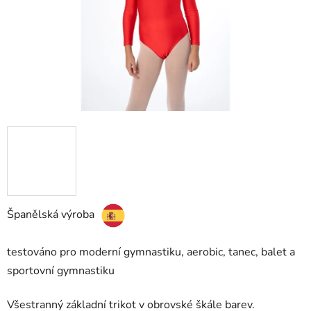
Španělská výroba
testováno pro moderní gymnastiku, aerobic, tanec, balet a
sportovní gymnastiku
Všestranný základní trikot v obrovské škále barev.