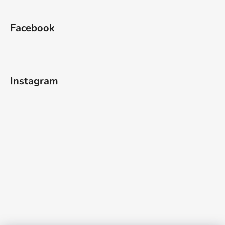
Facebook
Instagram