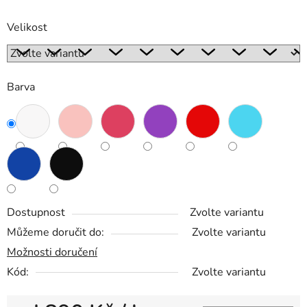
Velikost
Barva
Dostupnost
Zvolte variantu
Můžeme doručit do:
Zvolte variantu
Možnosti doručení
Kód:
Zvolte variantu