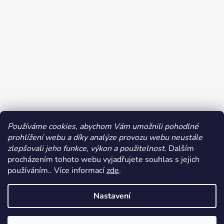
Používáme cookies, abychom Vám umožnili pohodlné
prohlížení webu a díky analýze provozu webu neustále
Sledovat na Instagramu
zlepšovali jeho funkce, výkon a použitelnost.
Dalším
procházením tohoto webu vyjadřujete souhlas s jejich
používáním.. Více informací
zde
.
Nastavení