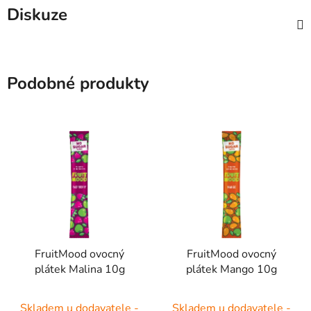
Diskuze
Podobné produkty
FruitMood ovocný
FruitMood ovocný
plátek Malina 10g
plátek Mango 10g
Skladem u dodavatele -
Skladem u dodavatele -