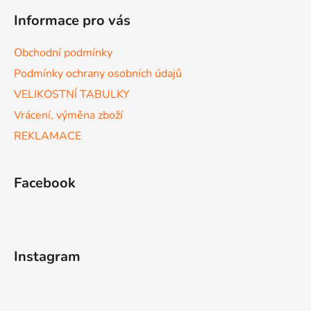
Informace pro vás
Obchodní podmínky
Podmínky ochrany osobních údajů
VELIKOSTNÍ TABULKY
Vrácení, výměna zboží
REKLAMACE
Facebook
Instagram