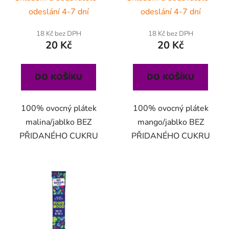
odeslání 4-7 dní
odeslání 4-7 dní
18 Kč bez DPH
18 Kč bez DPH
20 Kč
20 Kč
DO KOŠÍKU
DO KOŠÍKU
100% ovocný plátek
100% ovocný plátek
malina/jablko BEZ
mango/jablko BEZ
PŘIDANÉHO CUKRU
PŘIDANÉHO CUKRU