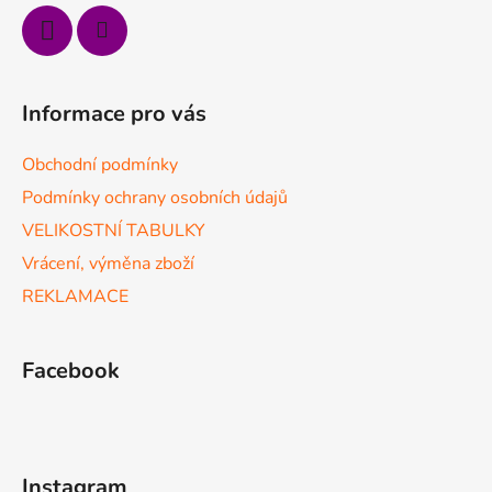
Informace pro vás
Obchodní podmínky
Podmínky ochrany osobních údajů
VELIKOSTNÍ TABULKY
Vrácení, výměna zboží
REKLAMACE
Facebook
Instagram