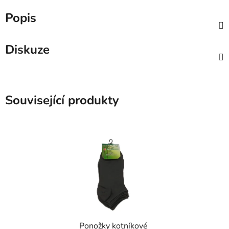
Popis
Diskuze
Související produkty
Ponožky kotníkové