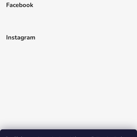
Facebook
Instagram