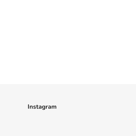
Instagram