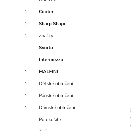
Copter
Sharp Shape
Značky
Svorto
Intermezzo
MALFINI
Dětské oblečení
Pánské oblečení
Dámské oblečení
Polokošile