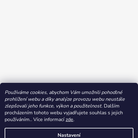
Používáme cookies, abychom Vám umožnili pohodlné
prohlížení webu a díky analýze provozu webu neustále
Sledovat na Instagramu
zlepšovali jeho funkce, výkon a použitelnost.
Dalším
procházením tohoto webu vyjadřujete souhlas s jejich
používáním.. Více informací
zde
.
Nastavení