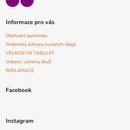
Informace pro vás
Obchodní podmínky
Podmínky ochrany osobních údajů
VELIKOSTNÍ TABULKY
Vrácení, výměna zboží
REKLAMACE
Facebook
Instagram