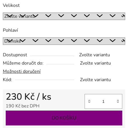
Velikost
Pohlaví
Dostupnost
Zvolte variantu
Můžeme doručit do:
Zvolte variantu
Možnosti doručení
Kód:
Zvolte variantu
230 Kč
/ ks
190 Kč bez DPH
Měrná cena:
DO KOŠÍKU