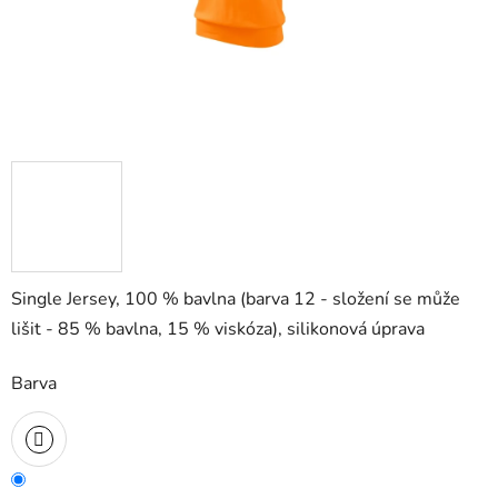
Single Jersey, 100 % bavlna (barva 12 - složení se může
lišit - 85 % bavlna, 15 % viskóza), silikonová úprava
Barva