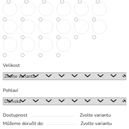
Velikost
Pohlaví
Dostupnost
Zvolte variantu
Můžeme doručit do:
Zvolte variantu