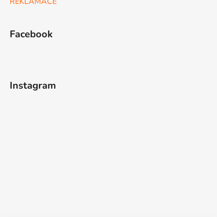
REKLAMACE
Facebook
Instagram