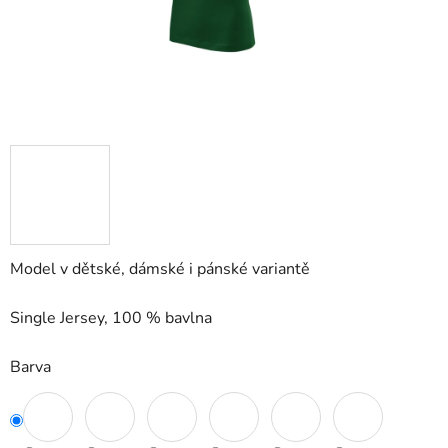
Model v dětské, dámské i pánské variantě
Single Jersey, 100 % bavlna
Barva