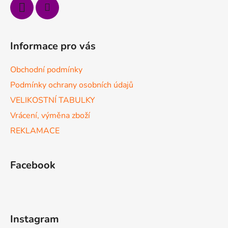
Informace pro vás
Obchodní podmínky
Podmínky ochrany osobních údajů
VELIKOSTNÍ TABULKY
Vrácení, výměna zboží
REKLAMACE
Facebook
Instagram