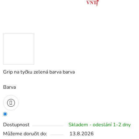
Grip na tyčku zelená barva barva
Barva
Dostupnost
Skladem - odeslání 1-2 dny
Můžeme doručit do:
13.8.2026