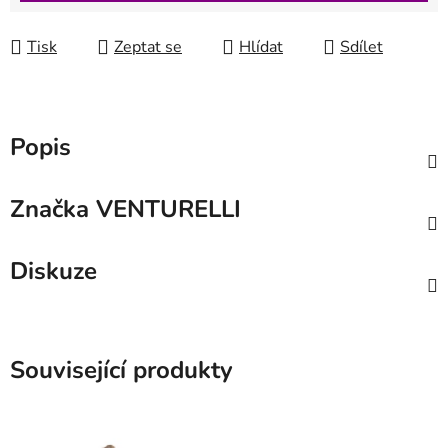
Tisk
Zeptat se
Hlídat
Sdílet
Popis
Značka
VENTURELLI
Diskuze
Související produkty