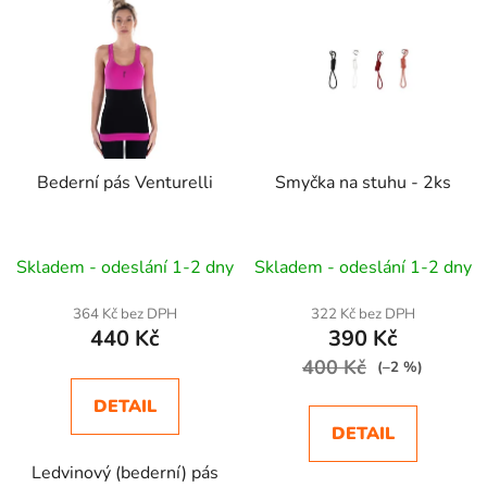
Bederní pás Venturelli
Smyčka na stuhu - 2ks
Skladem - odeslání 1-2 dny
Skladem - odeslání 1-2 dny
364 Kč bez DPH
322 Kč bez DPH
440 Kč
390 Kč
400 Kč
(–2 %)
DETAIL
DETAIL
Ledvinový (bederní) pás