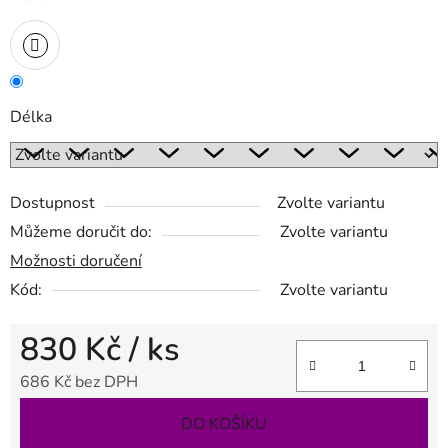
Délka
Dostupnost
Zvolte variantu
Můžeme doručit do:
Zvolte variantu
Možnosti doručení
Kód:
Zvolte variantu
830 Kč
/ ks
686 Kč bez DPH
Měrná cena:
DO KOŠÍKU