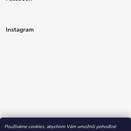
Instagram
Používáme cookies, abychom Vám umožnili pohodlné